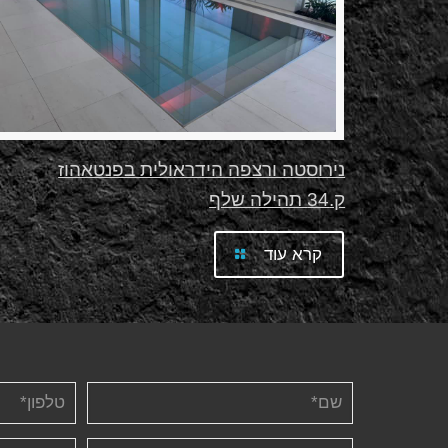
נירוסטה ורצפה הידראולית בפנטאהוז
ק.34 תהילה שלף
קרא עוד