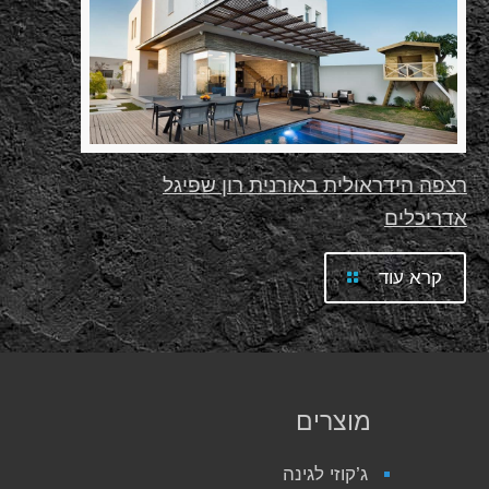
רצפה הידראולית באורנית רון שפיגל
אדריכלים
קרא עוד
מוצרים
ג’קוזי לגינה