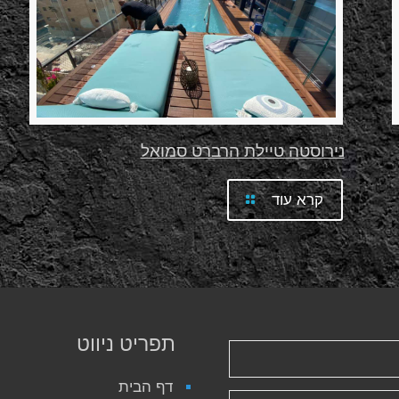
נירוסטה טיילת הרברט סמואל
קרא עוד
תפריט ניווט
דף הבית