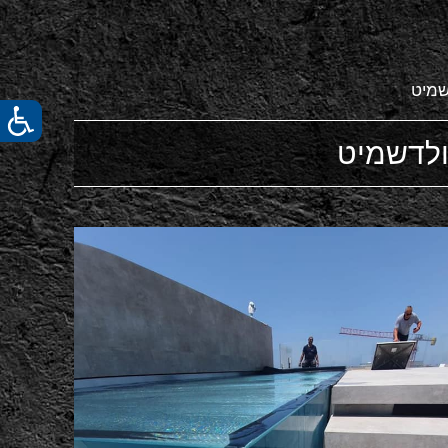
שמיט
ולדשמיט