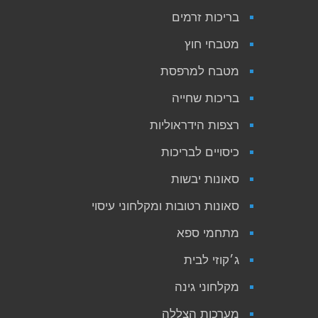
בריכות זרמים
מטבחי חוץ
מטבח למרפסת
בריכות שחייה
רצפות הידראוליות
כיסויים לבריכות
סאונות יבשות
סאונות רטובות ומקלחוני עיסוי
מתחמי ספא
ג׳קוזי לבית
מקלחוני גינה
מערכות הצללה