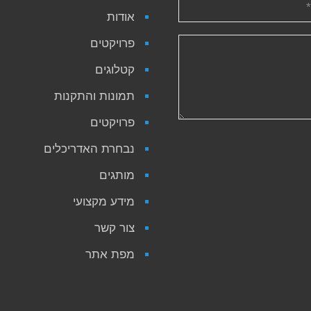
אודות
פרויקטים
קטלוגים
תמונות והתקנות
פרויקטים
נבחרת האדריכלים
מותגים
מידע מקצועי
צור קשר
מפת אתר