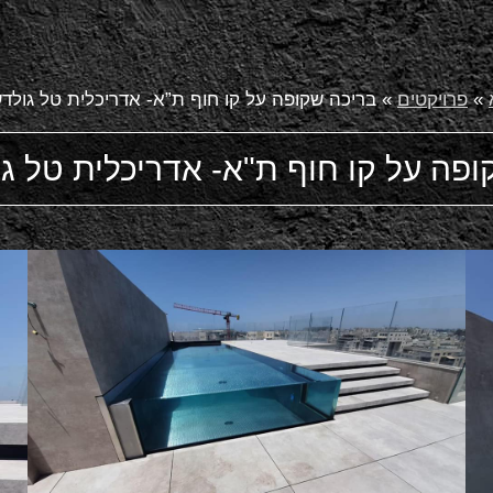
»
פרויקטים
»
בריכה שקופה על קו חוף ת”א- אדריכלית טל גולד
ופה על קו חוף ת"א- אדריכלית טל ג