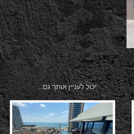
יכול לעניין אותך גם...