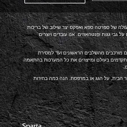
ולה של ספרטה ספא ואפקס יצר שילוב של בריכות
גבי גגות ופנטהאוזים. אנו עובדים ויוצרים
קטים מורכבים מהשלבים הראשונים ועד למסירת
המתקדמים בעולם ומייצרים את כל המערכות בהתאמה
.
חצר הבית, על הגג או במרפסת. הנה כמה בחירות