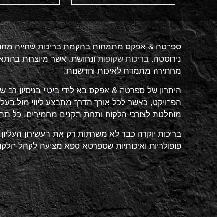
ספרטה & אפקס מתמחות בהקמת בריכות שחייה מחומרי
נירוסטה,
בריכות שקופות
ונחושת, אשר מיוצרות בהתאם 
מחתירה מתמדת לאיכות וחדשנות.
היתרון של ספרטה & אפקס בא לידי ביטוי בניסיון רב ש
הפרויקט, כאשר לכל אורך הדרך מתבצע ליווי מול בע
מוחלטת לצורכי הלקוח ותחת תקנים מחמירים. כל תה
בריכות יוקרה כבר לא משרתות רק את העשירון העליון, 
פופולריות ואיכותיות שספרטא ספא מציעה לקהל הלקו