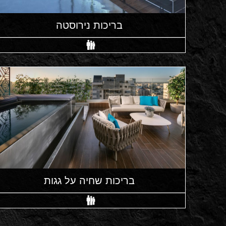
בריכות נירוסטה
בריכות שחיה על גגות