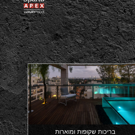
בריכות שקופות ומוארות