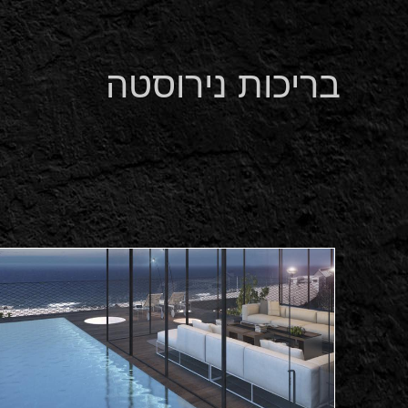
בריכות נירוסטה