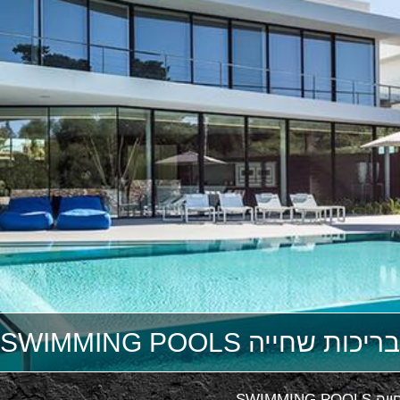
בריכות שחייה SWIMMING POOLS
SWIMMING