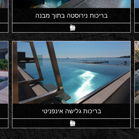
בריכות נירוסטה בתוך מבנה
בריכות גלישה אינפניטי