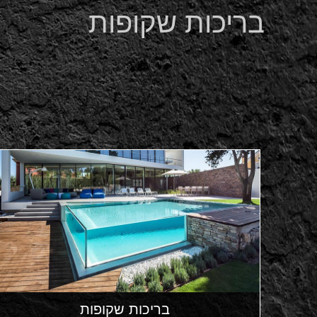
בריכות שקופות
בריכות שקופות