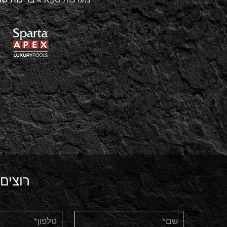
רוצים