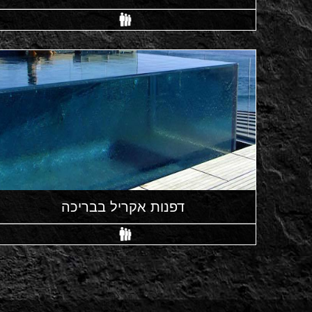
דפנות אקריל בבריכה