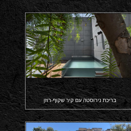
בריכת נירוסטה עם קיר שקוף-רוזן