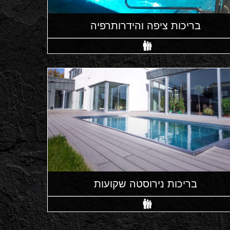
בריכות ציפה והידרותרפיה
בריכות נירוסטה שקועות