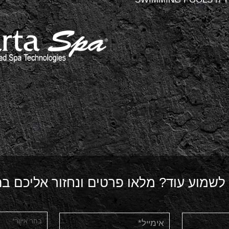
 לשמוע עוד? מלאו פרטים ונחזור אליכם ב