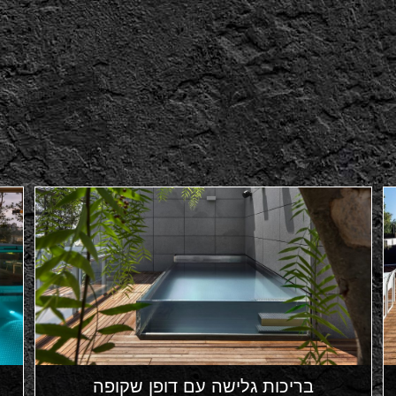
בריכות גלישה עם דופן שקופה