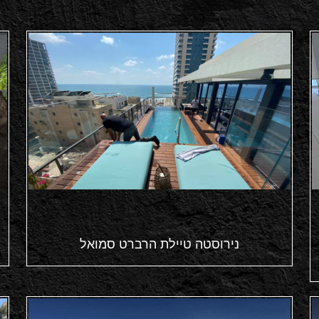
נירוסטה טיילת הרברט סמואל