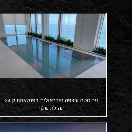
נירוסטה ורצפה הידראולית בפנטאהוז ק.34
תהילה שלף