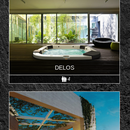
DELOS
4