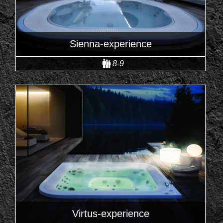
Sienna-experience
8-9
Virtus-experience