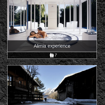
Alimia experience
7