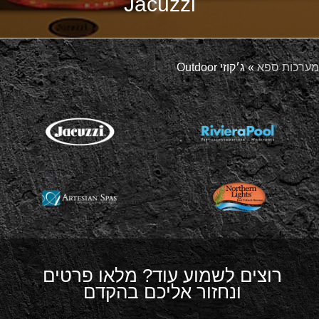
Jacuzzi
מערכות ספא
»
ג׳קוזי Outdoor
רוצים לשמוע עוד? מלאו פרטים
ונחזור אליכם בהקדם