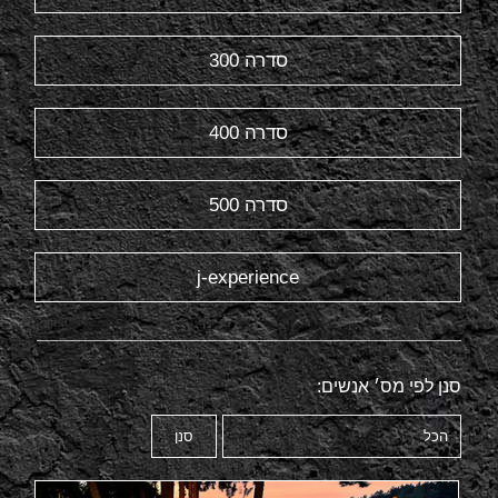
סדרה 300
סדרה 400
סדרה 500
j-experience
סנן לפי מס׳ אנשים:
סנן