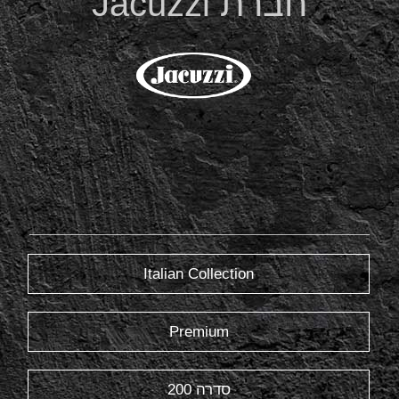
חברת Jacuzzi
Italian Collection
Premium
סדרה 200