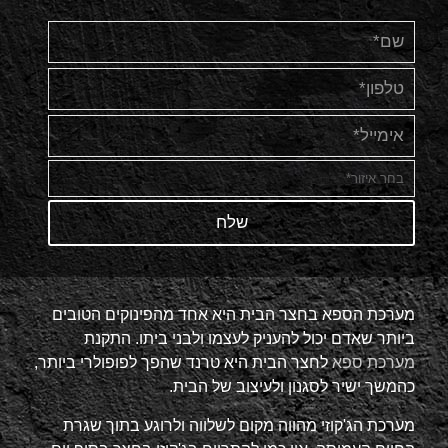
מערכת הספא בחצר הבית היא אחד מהפינוקים הטובים
ביותר שאדם יכול להעניק לעצמו ולבני ביתו. התקנת
מערכת ספא
לחצר הבית היא טרנד שהפך לפופולרי ביותר,
כהמשך ישיר לסגנון ולעיצוב של הבית.
מערכת הג'קוזי מהווה מקום לשלווה ולרוגע בתוך שגרת