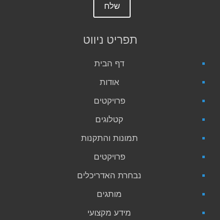
תפריט ניווט
דף הבית
אודות
פרויקטים
קטלוגים
תמונות והתקנות
פרויקטים
נבחרת האדריכלים
מותגים
מידע מקצועי