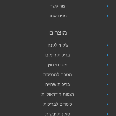
צור קשר
מפת אתר
מוצרים
ג’קוזי לגינה
בריכות זרמים
מטבחי חוץ
מטבח למרפסת
בריכות שחייה
רצפות הידראוליות
כיסויים לבריכות
סאונות יבשות