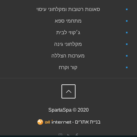
סאונות רטובות ומקלחוני עיסוי
מתחמי ספא
ג׳קוזי לבית
מקלחוני גינה
מערכות הצללה
קור וקרח
SpartaSpa © 2020
בניית אתרים -