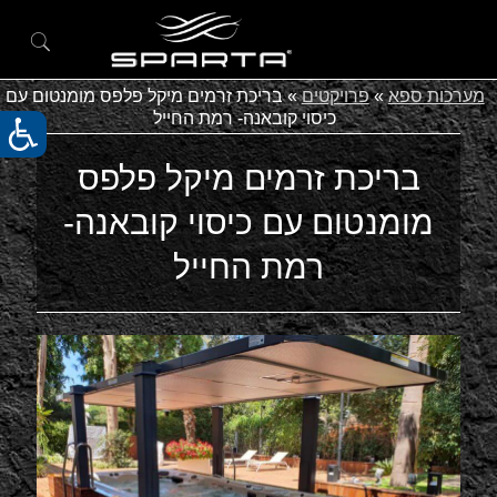
מערכות ספא
»
פרויקטים
»
בריכת זרמים מיקל פלפס מומנטום עם
כיסוי קובאנה- רמת החייל
בריכת זרמים מיקל פלפס
מומנטום עם כיסוי קובאנה-
רמת החייל