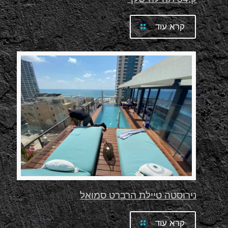
קרא עוד
נירוסטה טיילת הרברט סמואל
קרא עוד