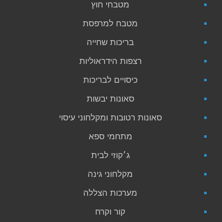
מטבחי חוץ
מטבח למרפסת
בריכות שחייה
רצפות הידראוליות
כיסויים לבריכות
סאונות יבשות
סאונות רטובות ומקלחוני עיסוי
מתחמי ספא
ג׳קוזי לבית
מקלחוני גינה
מערכות הצללה
קור וקרח