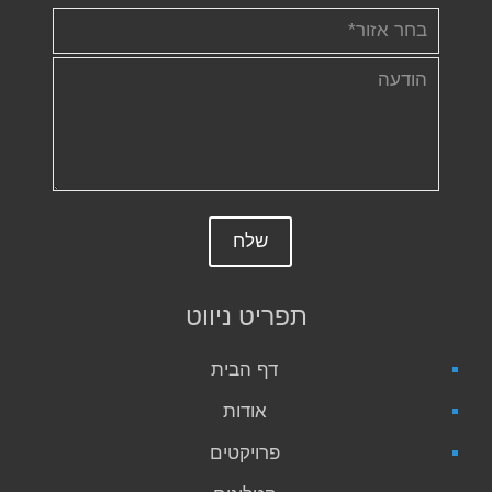
תפריט ניווט
דף הבית
אודות
פרויקטים