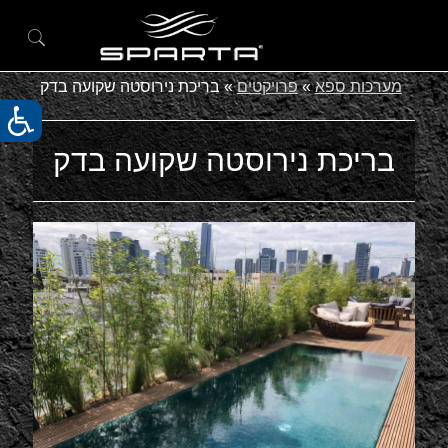
מערכות ספא
»
פרויקטים
»
בריכת נירוסטה שקועה בדק
בריכת נירוסטה שקועה בדק