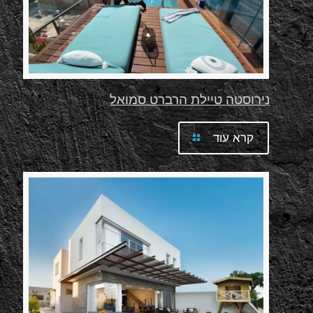
נירוסטה טיילת הרברט סמואל
קרא עוד