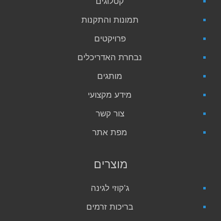
קטלוגים
תמונות והתקנות
פרויקטים
נבחרת האדריכלים
מותגים
מידע מקצועי
צור קשר
מפת אתר
מוצרים
ג’קוזי לגינה
בריכות זרמים