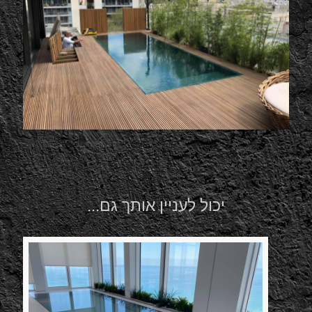
יכול לעניין אותך גם...