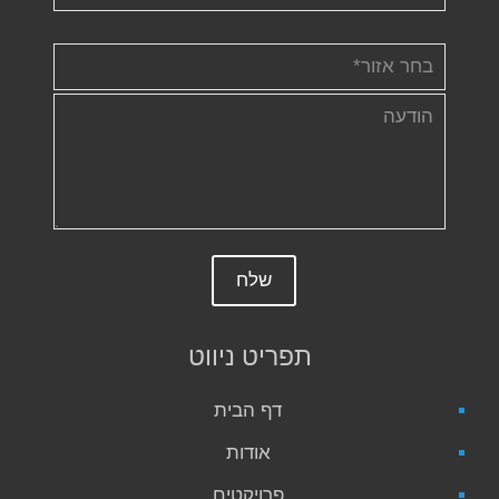
תפריט ניווט
דף הבית
אודות
פרויקטים