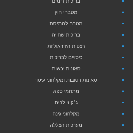
בריכות זרמים
מטבחי חוץ
מטבח למרפסת
בריכות שחייה
רצפות הידראוליות
כיסויים לבריכות
סאונות יבשות
סאונות רטובות ומקלחוני עיסוי
מתחמי ספא
ג׳קוזי לבית
מקלחוני גינה
מערכות הצללה