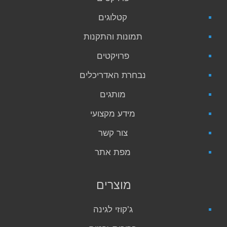
קטלוגים
תמונות והתקנות
פרויקטים
נבחרת האדריכלים
מותגים
מידע מקצועי
צור קשר
מפת אתר
מוצרים
ג’קוזי לגינה