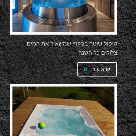
טיפול שוטף בג’קוזי שמשאיר את המים
צלולים כל השנה
קרא עוד