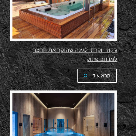
ג’קוזי יוקרתי לגינה שהופך את החצר
למרחב פינוק
קרא עוד