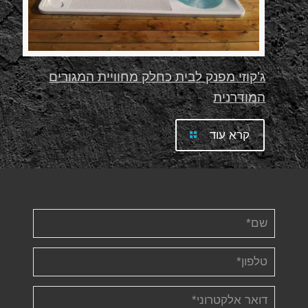
ג’קוזי מפנק לבית כחלק מחוויית המגורים
המודרנית
קרא עוד