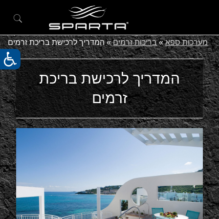
מערכות ספא
»
בריכות זרמים
»
המדריך לרכישת בריכת זרמים
המדריך לרכישת בריכת
זרמים