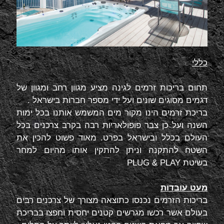
כללי
תחום בריכות זרמים לגינה מציע מגוון רחב ומגוון של
דגמים מסוגים שונים ועל ידי מספר חברות בישראל .
בריכת זרמים הינו מקור מים המשמש אותנו בכל ימות
השנה ועל כן צבר פופולאריות רבה בקרב צרכנים בכל
העולם בכלל ובישראל בפרט. מאוד פשוט להכין את
השטח להתקנה וניתן להתקין אותו מהיום למחר
בשיטת
PLUG & PLAY
מעט עובדות
בריכות הזרמים נכנסו כתוצאה מצורך של צרכנים רבים
בעולם אשר רכשו מגרשים קטנים יחסית וחפצו בבריכת