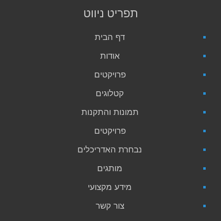
תפריט ניווט
דף הבית
אודות
פרויקטים
קטלוגים
תמונות והתקנות
פרויקטים
נבחרת האדריכלים
מותגים
מידע מקצועי
צור קשר