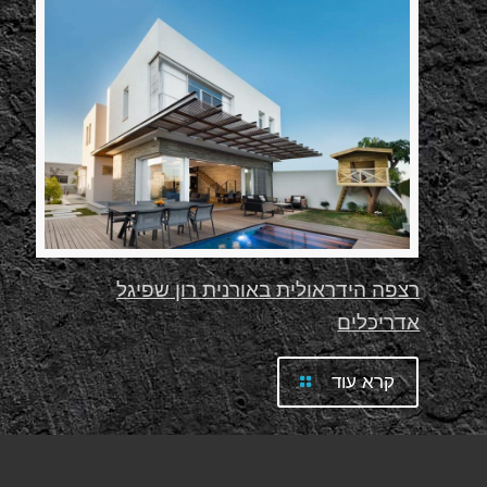
רצפה הידראולית באורנית רון שפיגל
אדריכלים
קרא עוד