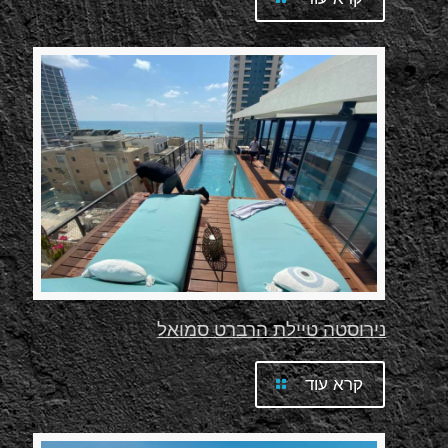
נירוסטה טיילת הרברט סמואל
קרא עוד