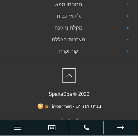
מתחמי ספא
ג׳קוזי לבית
מקלחוני גינה
מערכות הצללה
קור וקרח
SpartaSpa © 2020
בניית אתרים -