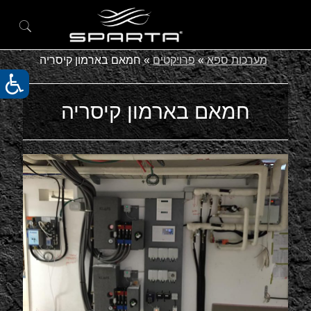
מערכות ספא
»
פרויקטים
»
חמאם בארמון קיסריה
חמאם בארמון קיסריה