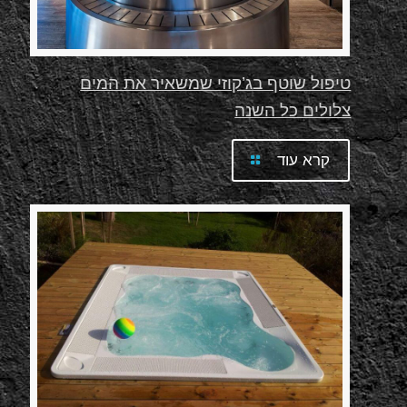
טיפול שוטף בג’קוזי שמשאיר את המים
צלולים כל השנה
קרא עוד