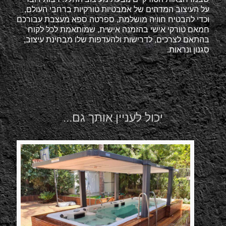
על העיצוב המדהים של אמבטיות טורקיות ברחבי העולם,
וכדי להבטיח חוויה מושלמת, ספרטה ספא מעצבת עבורכם
חמאם טורקי אישי בהזמנה אישית, שמותאמת לכל לקוח
בהתאם לצרכים, לדרישות ולהעדפות שלו מבחינת עיצוב,
סגנון ונראות.
יכול לעניין אותך גם...