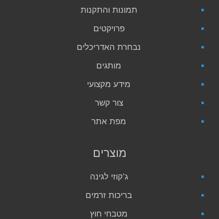
תמונות והתקנות
פרויקטים
נבחרת האדריכלים
מותגים
מידע מקצועי
צור קשר
מפת אתר
מוצרים
ג’קוזי לגינה
בריכות זרמים
מטבחי חוץ