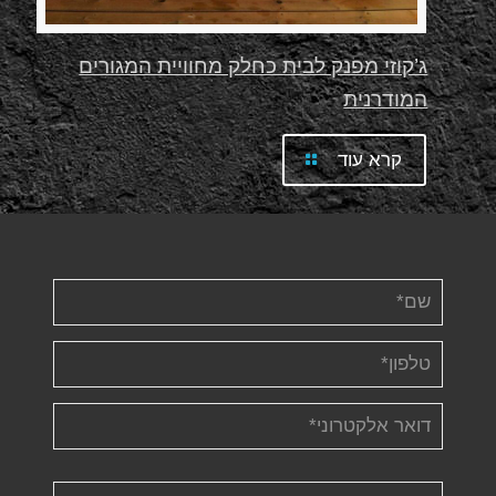
ג’קוזי מפנק לבית כחלק מחוויית המגורים
המודרנית
קרא עוד