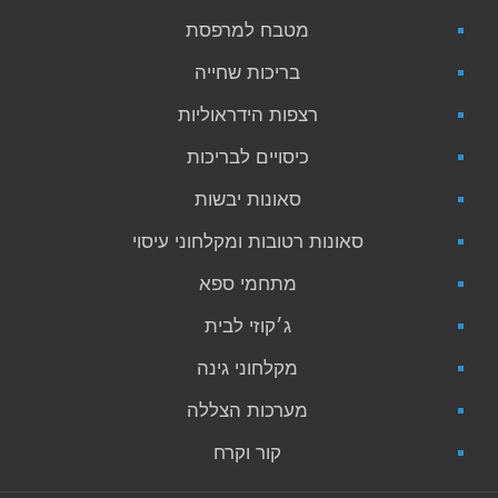
מטבח למרפסת
בריכות שחייה
רצפות הידראוליות
כיסויים לבריכות
סאונות יבשות
סאונות רטובות ומקלחוני עיסוי
מתחמי ספא
ג׳קוזי לבית
מקלחוני גינה
מערכות הצללה
קור וקרח