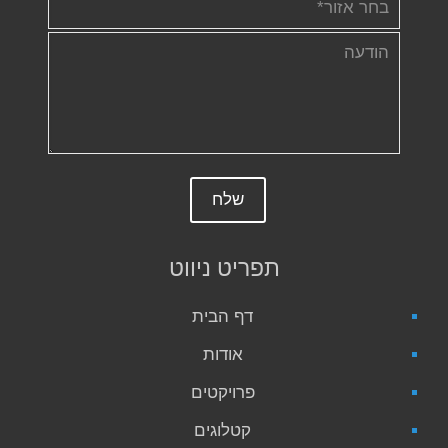
תפריט ניווט
דף הבית
אודות
פרויקטים
קטלוגים