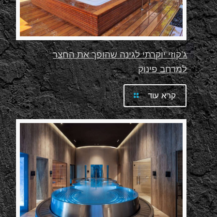
ג’קוזי יוקרתי לגינה שהופך את החצר
למרחב פינוק
קרא עוד