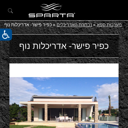
מערכות ספא
»
נבחרת האדריכלים
»
כפיר פישר- אדריכלות נוף
כפיר פישר- אדריכלות נוף