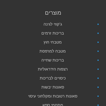
מוצרים
ג’קוזי לגינה
בריכות זרמים
מטבחי חוץ
מטבח למרפסת
בריכות שחייה
רצפות הידראוליות
כיסויים לבריכות
סאונות יבשות
סאונות רטובות ומקלחוני עיסוי
מתחמי ספא