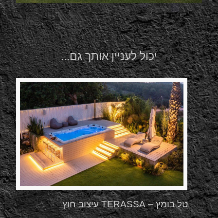
יכול לעניין אותך גם...
טל בומץ – TERASSA עיצוב חוץ