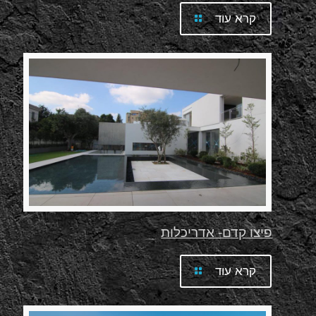
קרא עוד
פיצו קדם- אדריכלות
קרא עוד