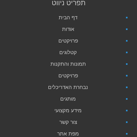
תפריט ניווט
דף הבית
אודות
פרויקטים
קטלוגים
תמונות והתקנות
פרויקטים
נבחרת האדריכלים
מותגים
מידע מקצועי
צור קשר
מפת אתר