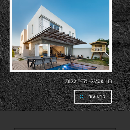
רון שפיגל- אדריכלות
קרא עוד