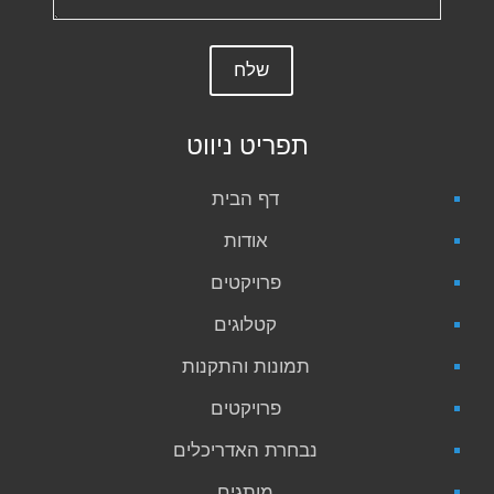
תפריט ניווט
דף הבית
אודות
פרויקטים
קטלוגים
תמונות והתקנות
פרויקטים
נבחרת האדריכלים
מותגים