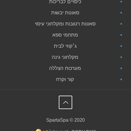
כיסויים לבריכות
סאונות יבשות
סאונות רטובות ומקלחוני עיסוי
מתחמי ספא
ג׳קוזי לבית
מקלחוני גינה
מערכות הצללה
קור וקרח
SpartaSpa © 2020