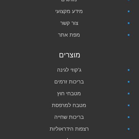
מידע מקצועי
צור קשר
מפת אתר
מוצרים
ג’קוזי לגינה
בריכות זרמים
מטבחי חוץ
מטבח למרפסת
בריכות שחייה
רצפות הידראוליות