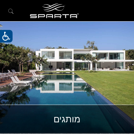
מותגים