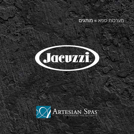
מערכות ספא
»
מותגים