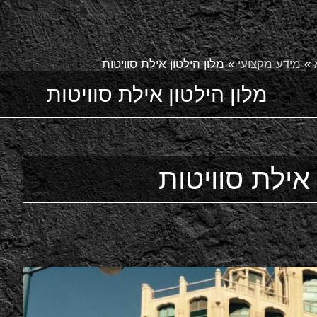
»
מידע מקצועי
»
מלון הילטון אילת סוויטות
מלון הילטון אילת סוויטות
 אילת סוויטות