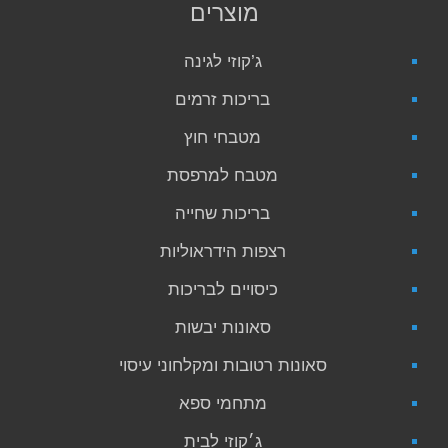
מוצרים
ג’קוזי לגינה
בריכות זרמים
מטבחי חוץ
מטבח למרפסת
בריכות שחייה
רצפות הידראוליות
כיסויים לבריכות
סאונות יבשות
סאונות רטובות ומקלחוני עיסוי
מתחמי ספא
ג׳קוזי לבית