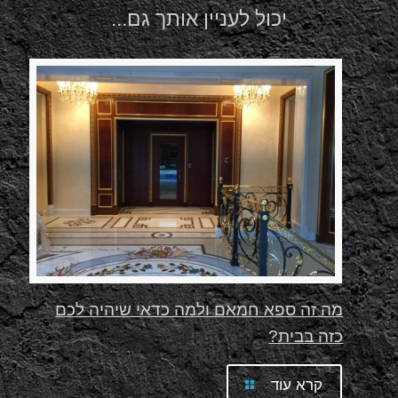
יכול לעניין אותך גם...
מה זה ספא חמאם ולמה כדאי שיהיה לכם
כזה בבית?
קרא עוד