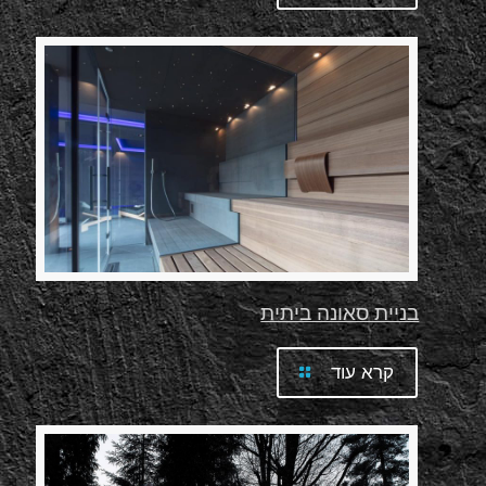
בניית סאונה ביתית
קרא עוד