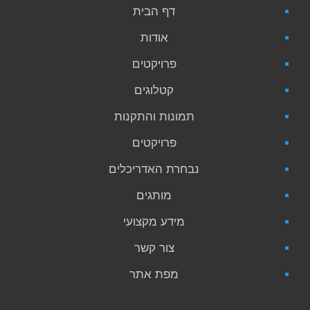
דף הבית
אודות
פרויקטים
קטלוגים
תמונות והתקנות
פרויקטים
נבחרת האדריכלים
מותגים
מידע מקצועי
צור קשר
מפת אתר