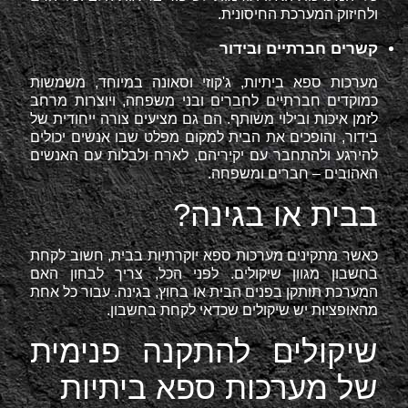
ולחיזוק המערכת החיסונית.
קשרים חברתיים ובידור
מערכות ספא ביתיות, ג'קוזי וסאונה במיוחד, משמשות
כמוקדים חברתיים לחברים ובני משפחה, ויוצרות מרחב
לזמן איכות ובילוי משותף. הם גם מציעים צורה ייחודית של
בידור, והופכים את הבית למקום מפלט שבו אנשים יכולים
להירגע ולהתחבר עם יקיריהם, לארח ולבלות עם האנשים
האהובים – חברים ומשפחה.
בבית או בגינה?
כאשר מתקינים מערכות ספא יוקרתיות בבית, חשוב לקחת
בחשבון מגוון שיקולים. לפני הכל, צריך לבחון האם
המערכת תותקן בפנים הבית או בחוץ, בגינה. עבור כל אחת
מהאופציות יש שיקולים שכדאי לקחת בחשבון.
שיקולים להתקנה פנימית
של מערכות ספא ביתיות