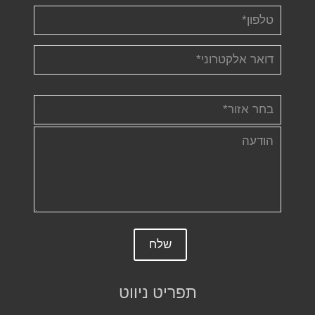
תפריט ניווט