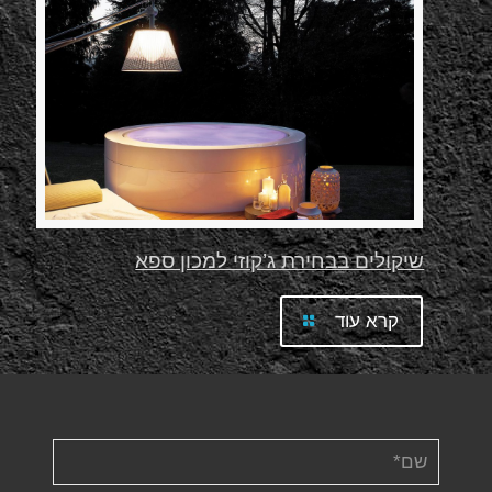
שיקולים בבחירת ג’קוזי למכון ספא
קרא עוד