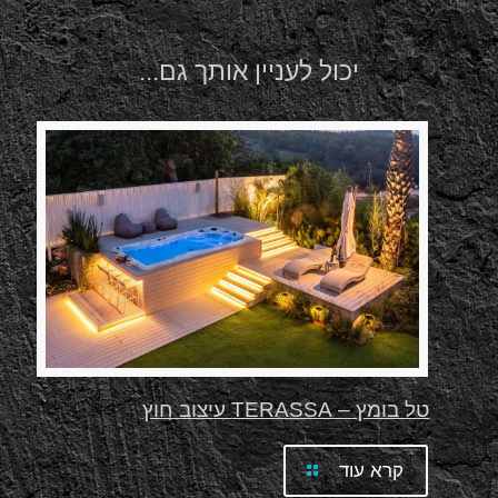
יכול לעניין אותך גם...
טל בומץ – TERASSA עיצוב חוץ
קרא עוד