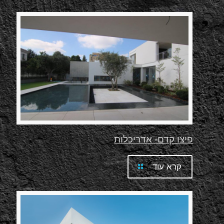
פיצו קדם- אדריכלות
קרא עוד