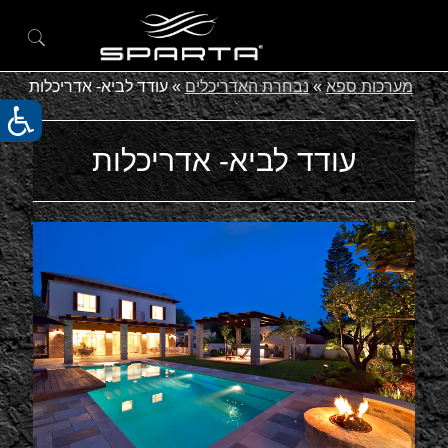
מערכות ספא
»
נבחרת האדריכלים
»
עודד לביא- אדריכלות
עודד לביא- אדריכלות