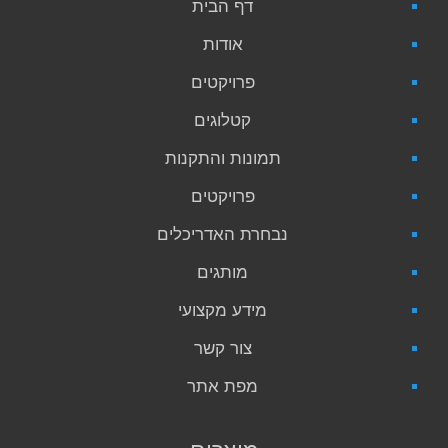
דף הבית
אודות
פרויקטים
קטלוגים
תמונות והתקנות
פרויקטים
נבחרת האדריכלים
מותגים
מידע מקצועי
צור קשר
מפת אתר