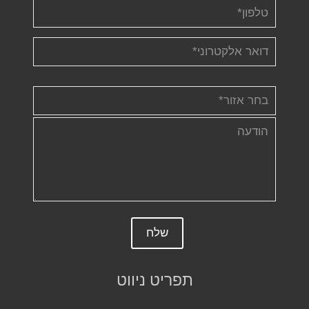
תפריט ניווט