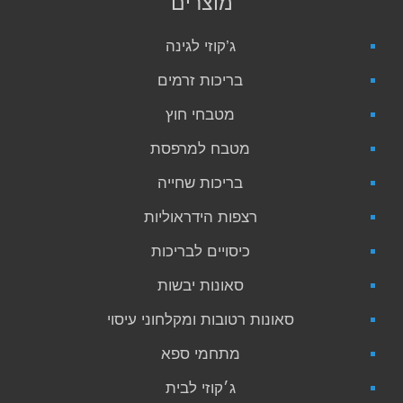
מוצרים
ג’קוזי לגינה
בריכות זרמים
מטבחי חוץ
מטבח למרפסת
בריכות שחייה
רצפות הידראוליות
כיסויים לבריכות
סאונות יבשות
סאונות רטובות ומקלחוני עיסוי
מתחמי ספא
ג׳קוזי לבית