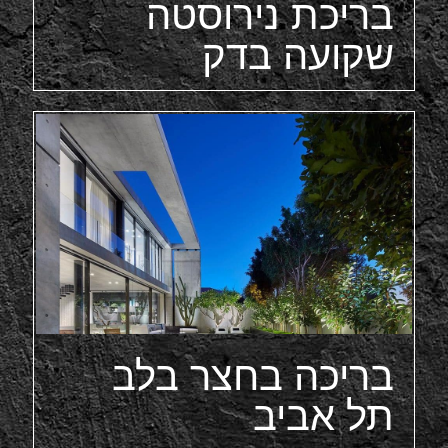
בריכת נירוסטה
שקועה בדק
בריכה בחצר בלב
תל אביב