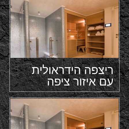
ריצפה הידראולית
עם איזור ציפה