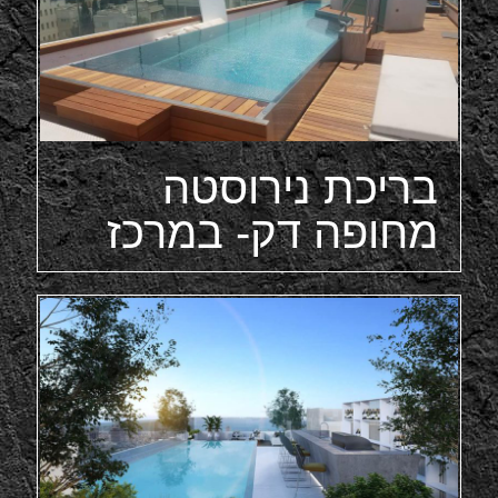
בריכת נירוסטה
מחופה דק- במרכז