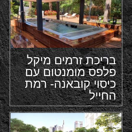
בריכת זרמים מיקל
פלפס מומנטום עם
כיסוי קובאנה- רמת
החייל