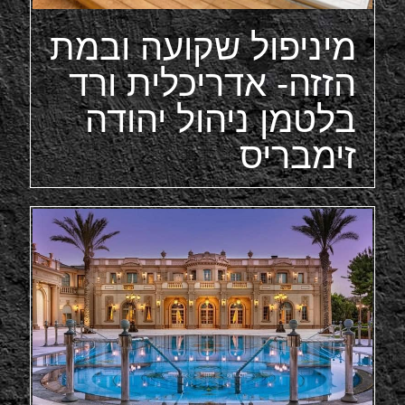
מיניפול שקועה ובמת
הזזה- אדריכלית ורד
בלטמן ניהול יהודה
זימבריס