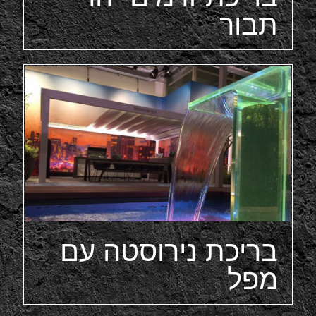
תבור
בריכת נירוסטה עם
מפל