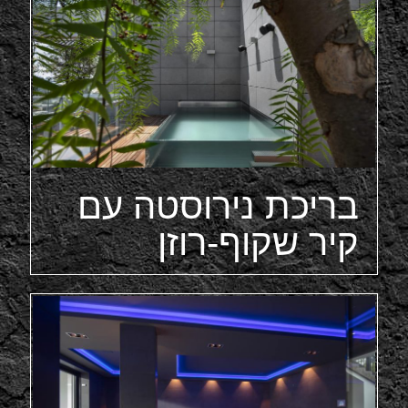
בריכת נירוסטה עם
קיר שקוף-רוזן