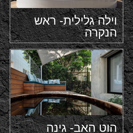
וילה גלילית- ראש
הנקרה
הוט האב- גינה