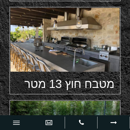
מטבח חוץ 13 מטר