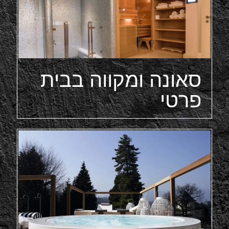
סאונה ומקווה בבית
פרטי