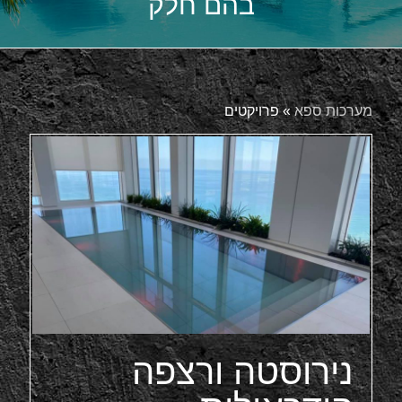
בהם חלק
מערכות ספא
»
פרויקטים
נירוסטה ורצפה