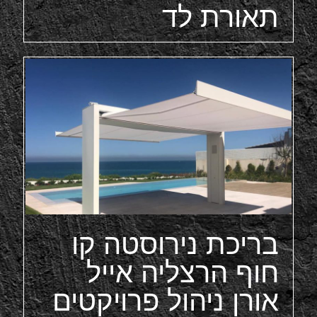
תאורת לד
בריכת נירוסטה קו
חוף הרצליה אייל
אורן ניהול פרויקטים