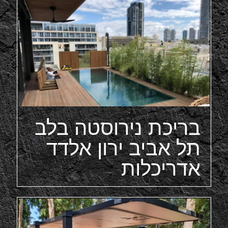
בריכת נירוסטה בלב
תל אביב ירון אלדד
אדריכלות