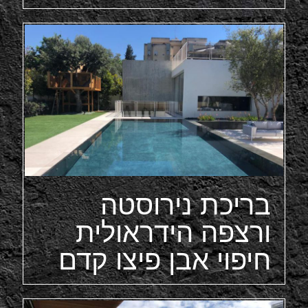
בריכת נירוסטה
ורצפה הידראולית
חיפוי אבן פיצו קדם