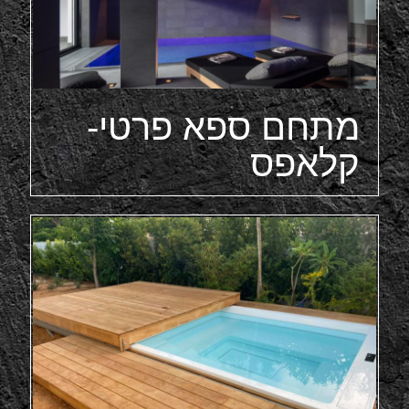
מתחם ספא פרטי-
קלאפס