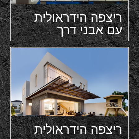
ריצפה הידראולית
עם אבני דרך
ריצפה הידראולית