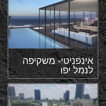
אינפניטי- משקיפה
לנמל יפו