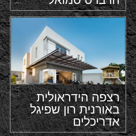
רצפה הידראולית
באורנית רון שפיגל
אדריכלים