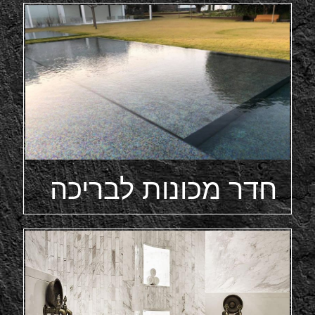
חדר מכונות לבריכה