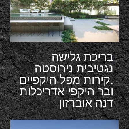
בריכת גלישה
נגטיבית נירוסטה
,קירות מפל היקפיים
ובר היקפי אדריכלות
דנה אוברזון