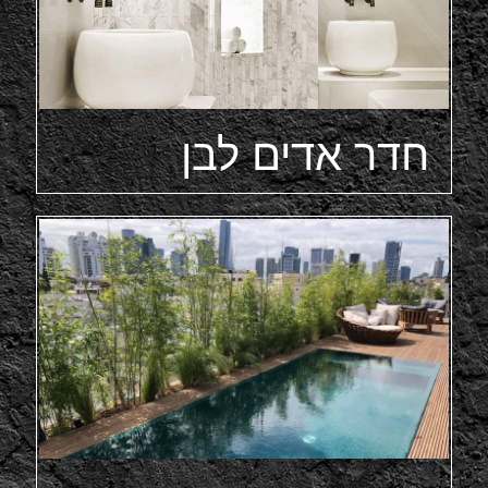
חדר אדים לבן