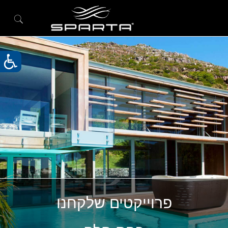
פרוייקטים שלקחנו