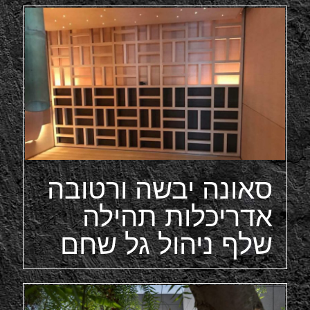
סאונה יבשה ורטובה
אדריכלות תהילה
שלף ניהול גל שחם