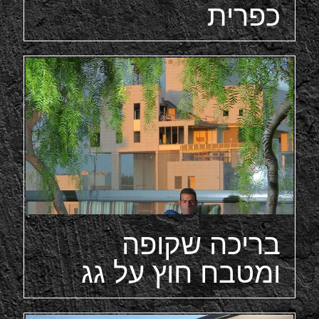
כפרית
בריכה שקופה
ומטבח חוץ על גג