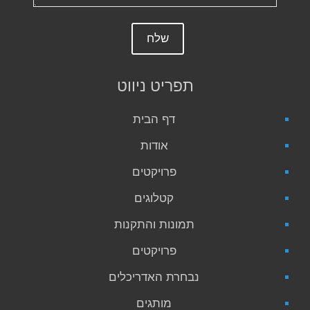
תפריט ניווט
דף הבית
אודות
פרויקטים
קטלוגים
תמונות והתקנות
פרויקטים
נבחרת האדריכלים
מותגים