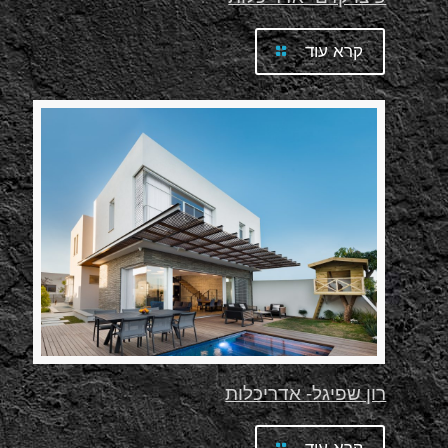
קרא עוד
רון שפיגל- אדריכלות