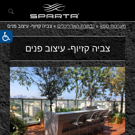
מערכות ספא
»
נבחרת האדריכלים
»
צביה קזיוף- עיצוב פנים
צביה קזיוף- עיצוב פנים