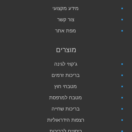
מידע מקצועי
צור קשר
מפת אתר
מוצרים
ג’קוזי לגינה
בריכות זרמים
מטבחי חוץ
מטבח למרפסת
בריכות שחייה
רצפות הידראוליות
כיסויים לבריכות