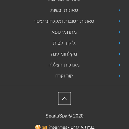
סאונות יבשות
סאונות רטובות ומקלחוני עיסוי
מתחמי ספא
ג׳קוזי לבית
מקלחוני גינה
מערכות הצללה
קור וקרח
SpartaSpa © 2020
בניית אתרים -