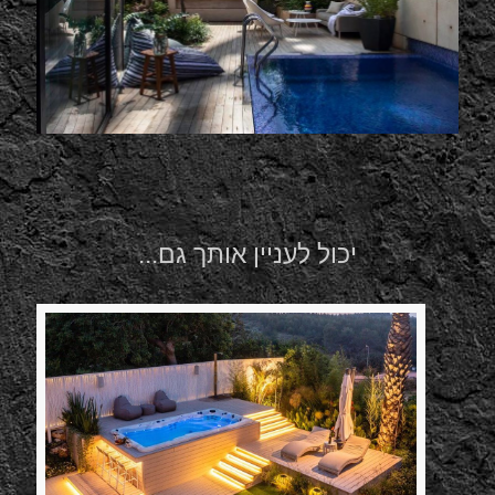
יכול לעניין אותך גם...