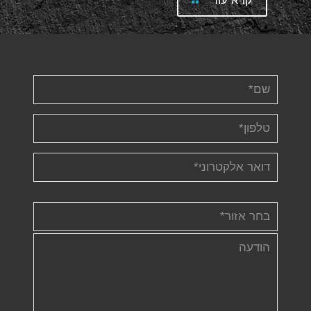
קרא עוד