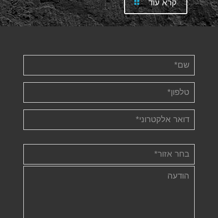
קרא עוד