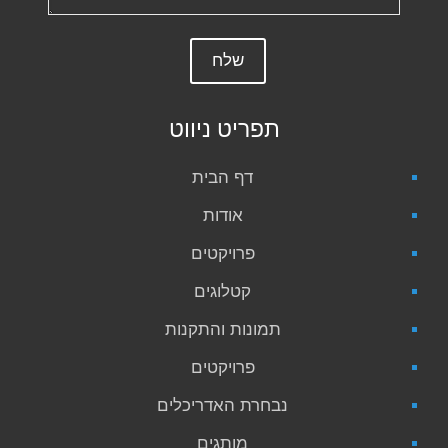
תפריט ניווט
דף הבית
אודות
פרויקטים
קטלוגים
תמונות והתקנות
פרויקטים
נבחרת האדריכלים
מותגים