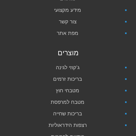
מידע מקצועי
צור קשר
מפת אתר
מוצרים
ג’קוזי לגינה
בריכות זרמים
מטבחי חוץ
מטבח למרפסת
בריכות שחייה
רצפות הידראוליות