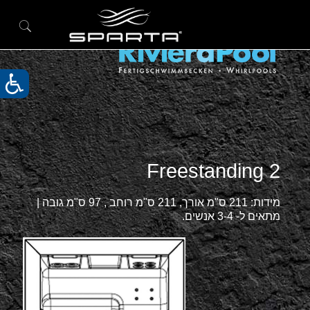
2 Freestanding
מידות: 211 ס"מ אורך, 211 ס"מ רוחב , 97 ס"מ גובה |
מתאים ל- 3-4 אנשים.