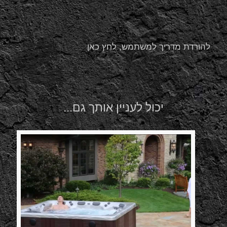
להורדת מדריך למשתמש, לחץ כאן
יכול לעניין אותך גם...