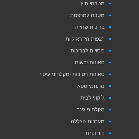
מטבחי חוץ
מטבח למרפסת
בריכות שחייה
רצפות הידראוליות
כיסויים לבריכות
סאונות יבשות
סאונות רטובות ומקלחוני עיסוי
מתחמי ספא
ג׳קוזי לבית
מקלחוני גינה
מערכות הצללה
קור וקרח