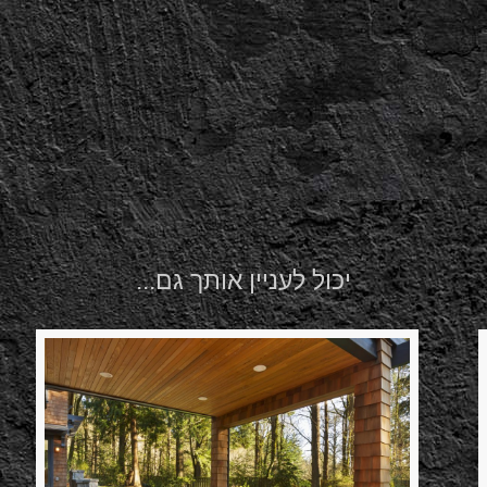
יכול לעניין אותך גם...