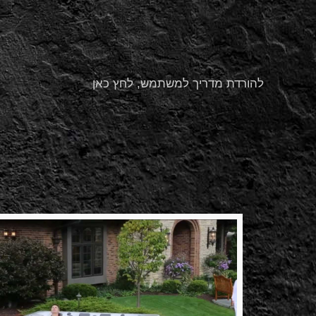
להורדת מדריך למשתמש, לחץ כאן