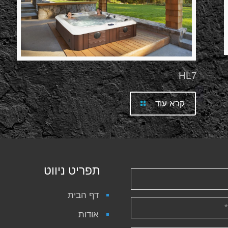
HL7
קרא עוד
תפריט ניווט
דף הבית
אודות