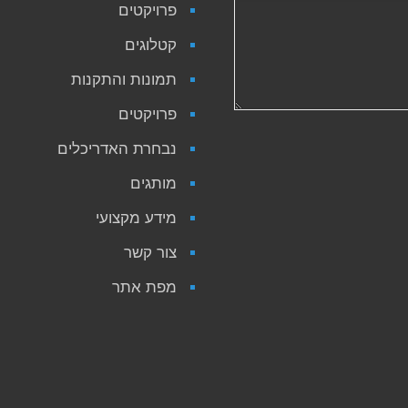
פרויקטים
קטלוגים
תמונות והתקנות
פרויקטים
נבחרת האדריכלים
מותגים
מידע מקצועי
צור קשר
מפת אתר