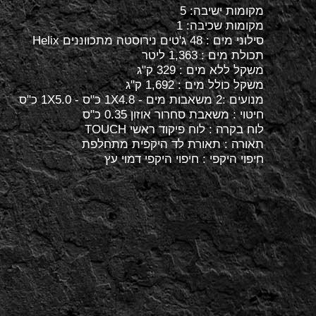
מקומות ישיבה: 5
מקומות שכיבה: 1
סילוני מים : 48 ג'טים נירוסטה מתכווננים Helix
תכולת מים : 1,363 ליטר
משקל ללא מים : 329 ק"ג
משקל כולל מים : 1,692 ק"ג
מנועים :2 משאבות מים - 1X4.8 כ"ס - 1X5.0 כ"ס
חיטוי : משאבת סחרור אוזון 0.35 כ"ס
לוח בקרה : לוח פיקוד ראשי TOUCH
תאורה : תאורת לד היקפית מתחלפת
חיפוי היקפי : חיפוי היקפי דמוי עץ