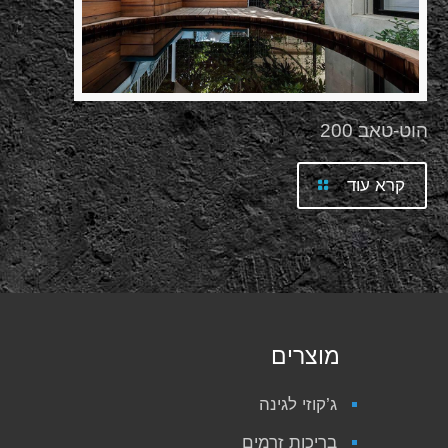
הוט-טאב 200
קרא עוד
מוצרים
ג’קוזי לגינה
בריכות זרמים