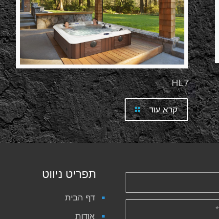
HL7
קרא עוד
תפריט ניווט
דף הבית
אודות