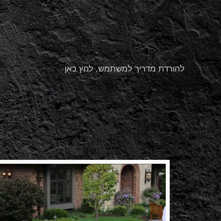
להורדת מדריך למשתמש, לחץ כאן