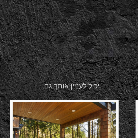
יכול לעניין אותך גם...