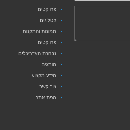
פרויקטים
קטלוגים
תמונות והתקנות
פרויקטים
נבחרת האדריכלים
מותגים
מידע מקצועי
צור קשר
מפת אתר