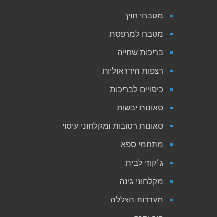
מטבחי חוץ
מטבח למרפסת
בריכות שחייה
רצפות הידראוליות
כיסויים לבריכות
סאונות יבשות
סאונות רטובות ומקלחוני עיסוי
מתחמי ספא
ג׳קוזי לבית
מקלחוני גינה
מערכות הצללה