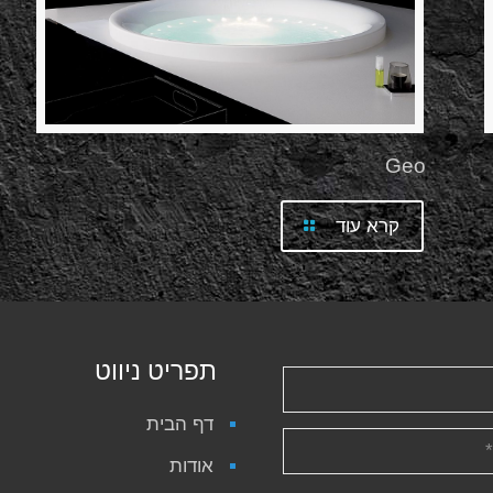
Geo
קרא עוד
תפריט ניווט
דף הבית
אודות