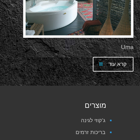
Uma
קרא עוד
מוצרים
ג’קוזי לגינה
בריכות זרמים