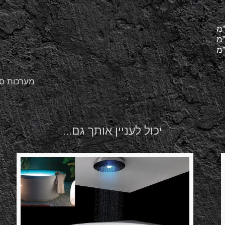
מערכות ס
יכול לעניין אותך גם...