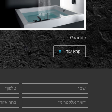
Grande
קרא עוד