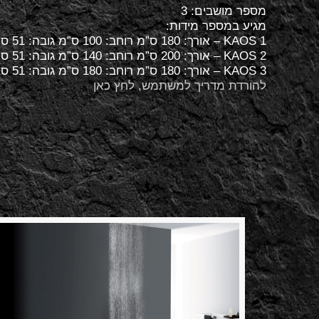
מספר מושבים: 3
מגיע במספר מידות:
KAOS 1 – אורך: 180 ס”מ רוחב: 100 ס”מ גובה: 51 ס”מ
KAOS 2 – אורך: 200 ס”מ רוחב: 140 ס”מ גובה: 51 ס”מ
KAOS 3 – אורך: 180 ס”מ רוחב: 180 ס”מ גובה: 51 ס”מ
להורדת מדריך למשתמש, לחץ כאן