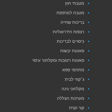
מטבחי חוץ
מטבח למרפסת
בריכות שחייה
רצפות הידראוליות
כיסויים לבריכות
סאונות יבשות
סאונות רטובות ומקלחוני עיסוי
מתחמי ספא
ג׳קוזי לבית
מקלחוני גינה
מערכות הצללה
קור וקרח