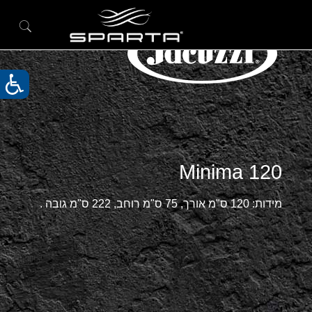
Minima 120
מידות: 120 ס"מ אורך, 75 ס"מ רוחב, 222 ס"מ גובה .