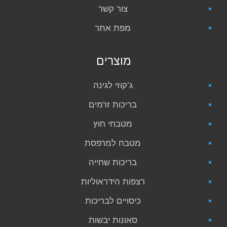
צור קשר
מפת אתר
מוצרים
ג’קוזי לגינה
בריכות זרמים
מטבחי חוץ
מטבח למרפסת
בריכות שחייה
רצפות הידראוליות
כיסויים לבריכות
סאונות יבשות