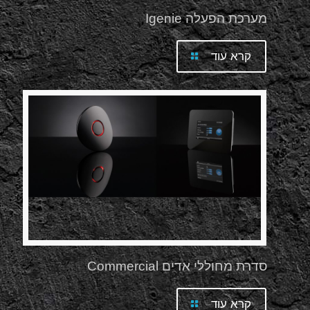
מערכת הפעלה Igenie
קרא עוד
סדרת מחוללי אדים Commercial
קרא עוד