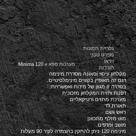
גלריית תמונות
מפרט טכני
וידאו
מערכות ספא
»
Minima 120
הורדות
מקלחון עיסוי וסאונה מסדרת מינימה
דגם זה מאופיין בקוווים מינימלסיטיים,
בסדרה זו מגוון של מידות ואפשרויות:
דפנות וחזית המקלחון מזכוכית
מערכת מתזים ורטיקאליים
תאורת לד
ראש גשם
מוט מזלף מתכוונן
מושב ומדפים.
מינימה 120 ניתן להתקין בהצמדה לקיר 90 מעלות