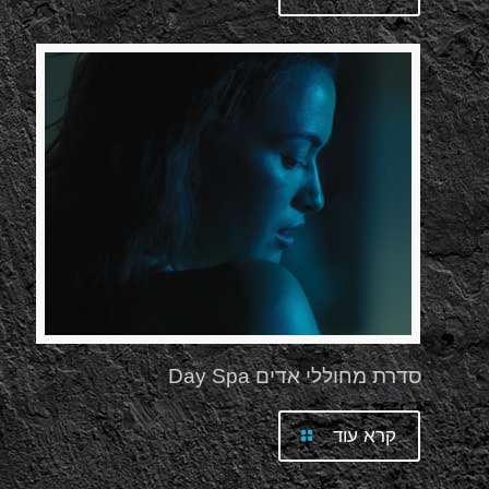
סדרת מחוללי אדים Day Spa
קרא עוד