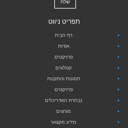
תפריט ניווט
דף הבית
אודות
פרויקטים
קטלוגים
תמונות והתקנות
פרויקטים
נבחרת האדריכלים
מותגים
מידע מקצועי