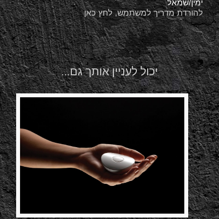
ימין/שמאל
להורדת מדריך למשתמש, לחץ כאן
יכול לעניין אותך גם...