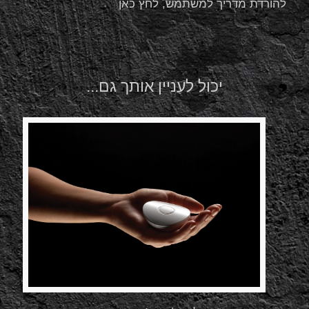
להורדת מדריך למשתמש, לחץ כאן
יכול לעניין אותך גם...