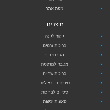
מפת אתר
מוצרים
ג’קוזי לגינה
בריכות זרמים
מטבחי חוץ
מטבח למרפסת
בריכות שחייה
רצפות הידראוליות
כיסויים לבריכות
סאונות יבשות