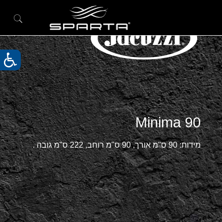
Minima 90
מידות: 90 ס"מ אורך, 90 ס"מ רוחב, 222 ס"מ גובה .