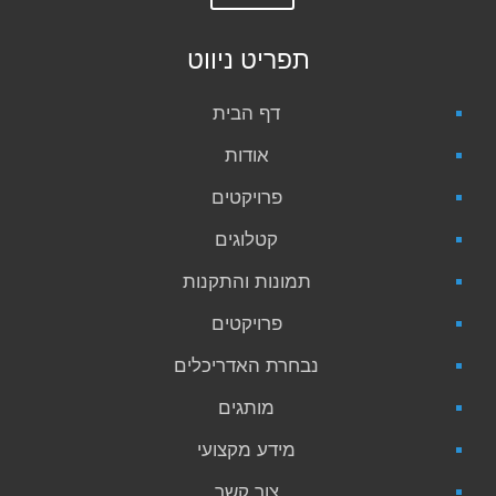
תפריט ניווט
דף הבית
אודות
פרויקטים
קטלוגים
תמונות והתקנות
פרויקטים
נבחרת האדריכלים
מותגים
מידע מקצועי
צור קשר