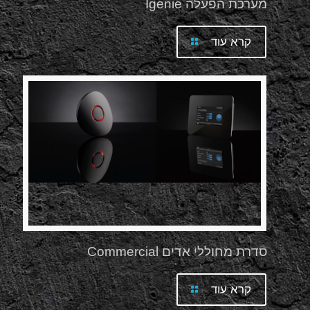
מערכת הפעלה Igenie
קרא עוד
סדרת מחוללי אדים Commercial
קרא עוד