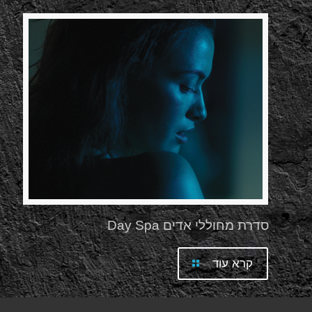
סדרת מחוללי אדים Day Spa
קרא עוד