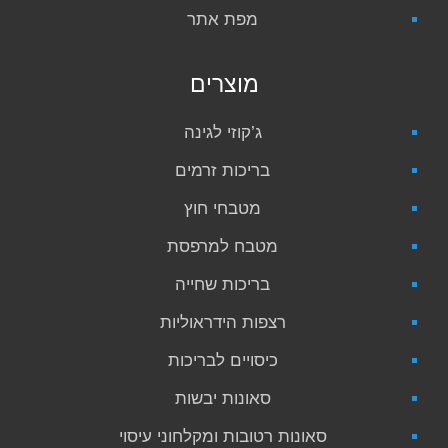
מפת אתר
מוצרים
ג’קוזי לגינה
בריכות זרמים
מטבחי חוץ
מטבח למרפסת
בריכות שחייה
רצפות הידראוליות
כיסויים לבריכות
סאונות יבשות
סאונות רטובות ומקלחוני עיסוי