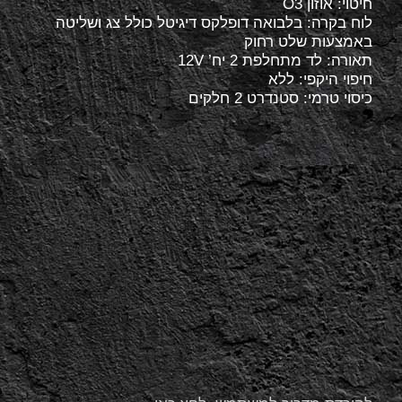
חיטוי: אוזון O3
לוח בקרה: בלבואה דופלקס דיגיטל כולל צג ושליטה
באמצעות שלט רחוק
תאורה: לד מתחלפת 2 יח’ 12V
חיפוי היקפי: ללא
כיסוי טרמי: סטנדרט 2 חלקים