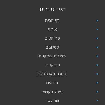
תפריט ניווט
דף הבית
אודות
פרויקטים
קטלוגים
תמונות והתקנות
פרויקטים
נבחרת האדריכלים
מותגים
מידע מקצועי
צור קשר