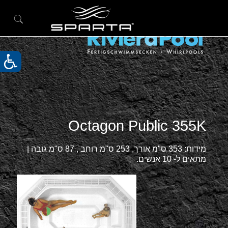
Octagon Public 355K
מידות: 353 ס"מ אורך, 253 ס"מ רוחב , 87 ס"מ גובה |
מתאים ל- 10 אנשים.