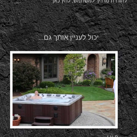
להורדת מדריך למשתמש, לחץ כאן
יכול לעניין אותך גם...