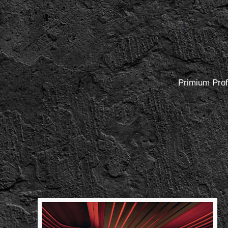
Primium Prof