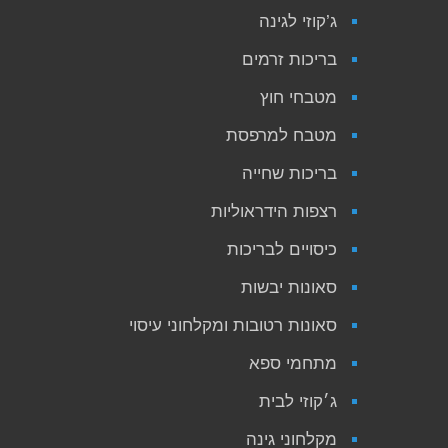
ג’קוזי לגינה
בריכות זרמים
מטבחי חוץ
מטבח למרפסת
בריכות שחייה
רצפות הידראוליות
כיסויים לבריכות
סאונות יבשות
סאונות רטובות ומקלחוני עיסוי
מתחמי ספא
ג׳קוזי לבית
מקלחוני גינה