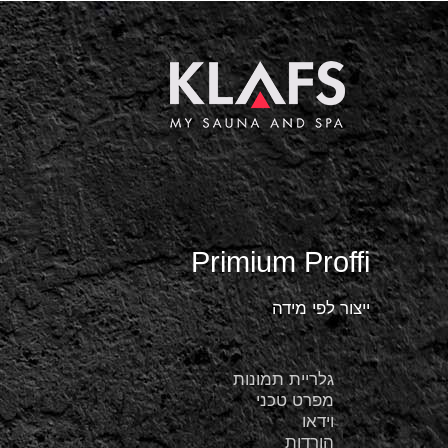
Primium Proffi
ייצור לפי מידה
גלריית תמונות
מפרט טכני
וידאו
הורדות