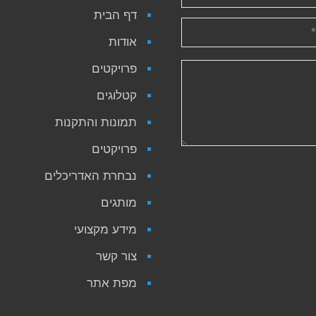
דף הבית
אודות
פרויקטים
קטלוגים
תמונות והתקנות
פרויקטים
נבחרת האדריכלים
מותגים
מידע מקצועי
צור קשר
מפת אתר