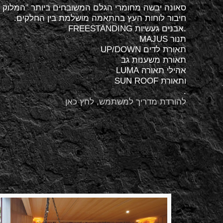
סאונה יבשה מחומרי הגלם המשובחים ביותר "המלוק קל
חיבור לוחות העץ בהתאמה מושלמת בין החלקים.
.אבנים געשיות FREESTANDING
תנור MAJUS
תאורת לדים UP/DOWN
תאורת משענות גב
אהילי תאורה LUMA
ותאורת SUN ROOF
.
להורדת מדריך למשתמש, לחץ כאן