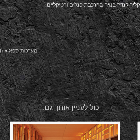
יר קנדי" בנויה בהרכבת פנלים ורטיקליים,
מערכות ספא
»
fi
יכול לעניין אותך גם...