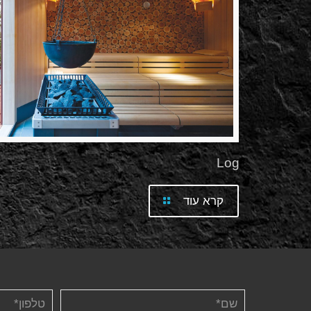
Log
קרא עוד