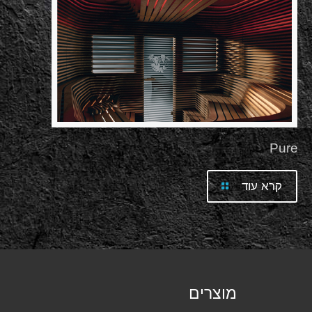
Pure
קרא עוד
מוצרים