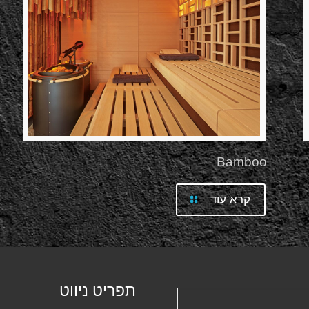
Bamboo
קרא עוד
תפריט ניווט