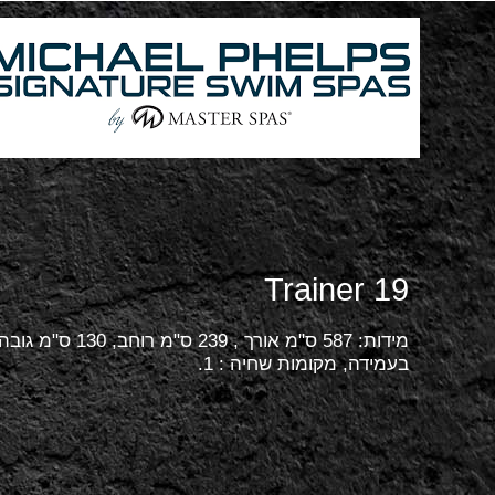
Trainer 19
בעמידה, מקומות שחיה : 1.