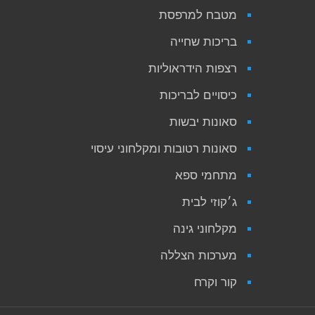
מטבח למרפסת
בריכות שחייה
רצפות הידראוליות
כיסויים לבריכות
סאונות יבשות
סאונות רטובות ומקלחוני עיסוי
מתחמי ספא
ג׳קוזי לבית
מקלחוני גינה
מערכות הצללה
קור וקרח