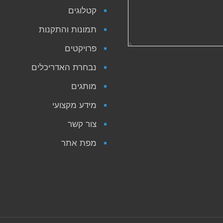
קטלוגים
תמונות והתקנות
פרויקטים
נבחרת האדריכלים
מותגים
מידע מקצועי
צור קשר
מפת אתר