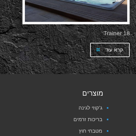
Trainer 18
קרא עוד
מוצרים
ג’קוזי לגינה
בריכות זרמים
מטבחי חוץ