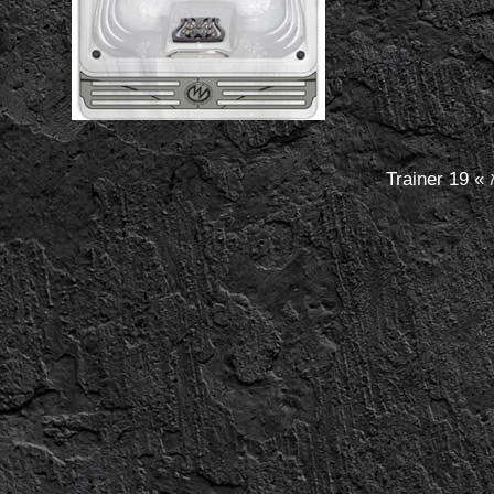
Trainer 19
»