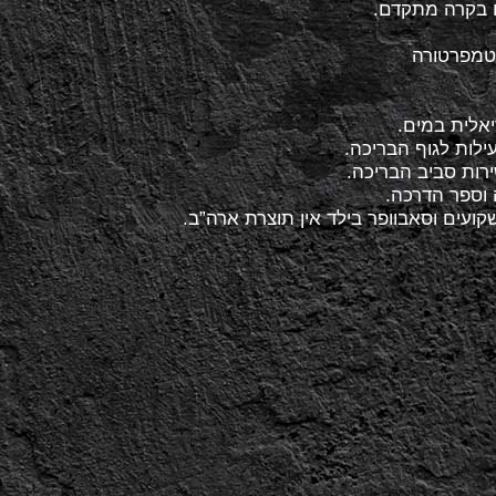
 וספר הדרכה.