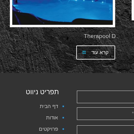
Therapool D
קרא עוד
תפריט ניווט
דף הבית
אודות
פרויקטים