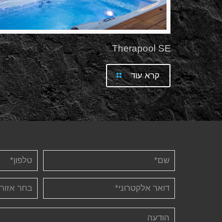
Therapool SE
קרא עוד