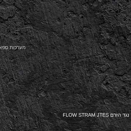
מערכות ספא