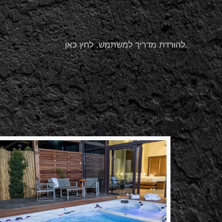
להורדת מדריך למשתמש, לחץ כאן