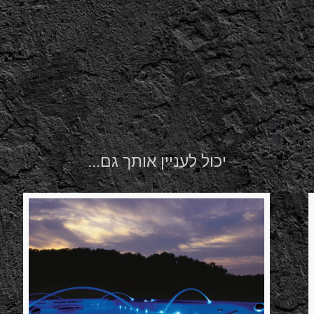
יכול לעניין אותך גם...