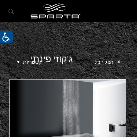
ג'קוזי פינתי
הצג הכל
קטגוריות