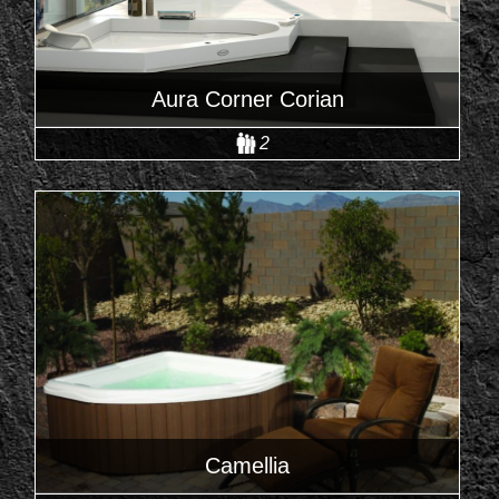
Aura Corner Corian
2
Camellia