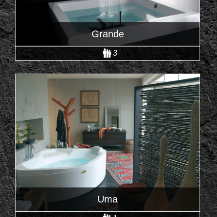
Grande
3
Uma