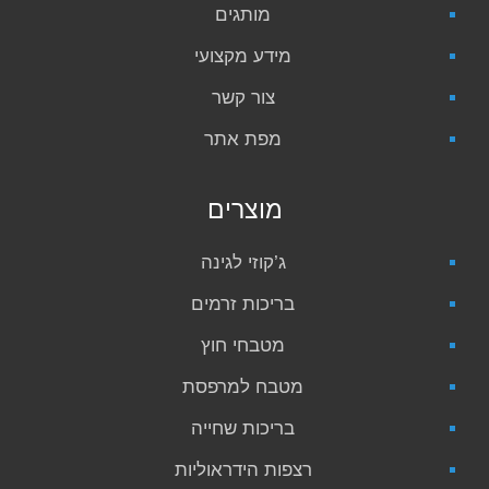
מותגים
מידע מקצועי
צור קשר
מפת אתר
מוצרים
ג’קוזי לגינה
בריכות זרמים
מטבחי חוץ
מטבח למרפסת
בריכות שחייה
רצפות הידראוליות