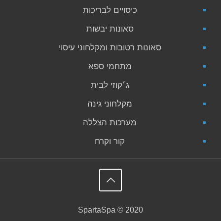
כיסויים לבריכות
סאונות יבשות
סאונות רטובות ומקלחוני עיסוי
מתחמי ספא
ג׳קוזי לבית
מקלחוני גינה
מערכות הצללה
קור וקרח
SpartaSpa © 2020