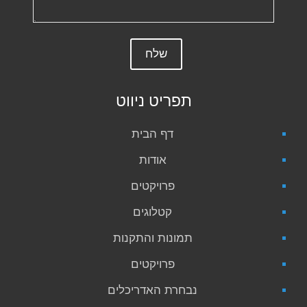
תפריט ניווט
דף הבית
אודות
פרויקטים
קטלוגים
תמונות והתקנות
פרויקטים
נבחרת האדריכלים