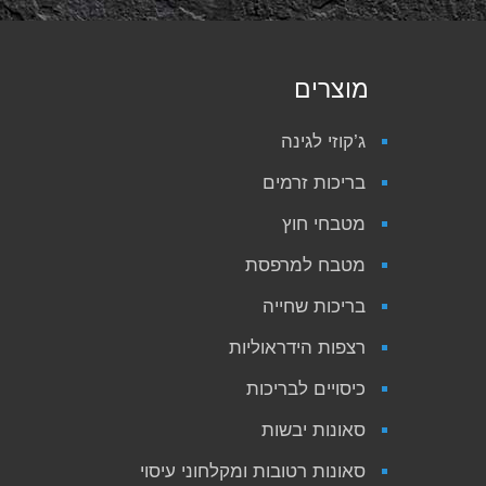
מוצרים
ג’קוזי לגינה
בריכות זרמים
מטבחי חוץ
מטבח למרפסת
בריכות שחייה
רצפות הידראוליות
כיסויים לבריכות
סאונות יבשות
סאונות רטובות ומקלחוני עיסוי