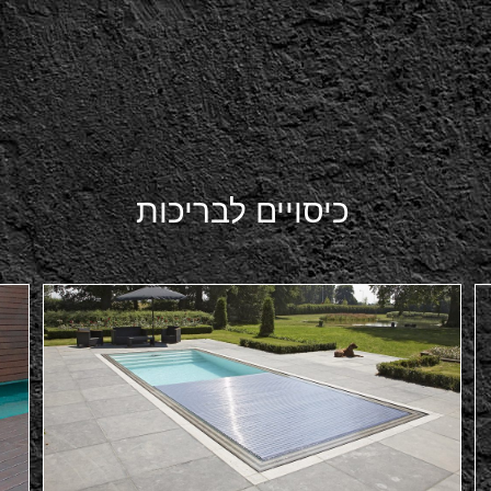
כיסויים לבריכות