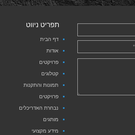
תפריט ניווט
דף הבית
אודות
פרויקטים
קטלוגים
תמונות והתקנות
פרויקטים
נבחרת האדריכלים
מותגים
מידע מקצועי