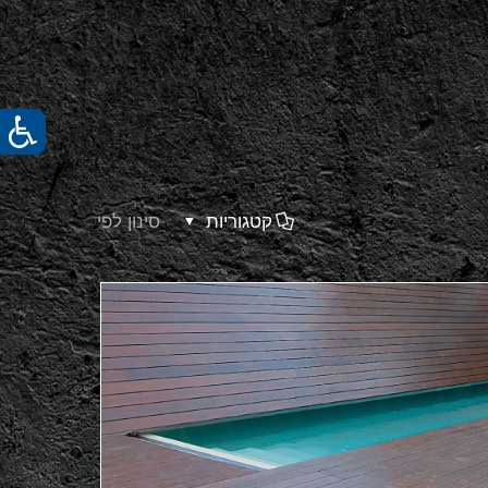
קטגוריות
סינון לפי