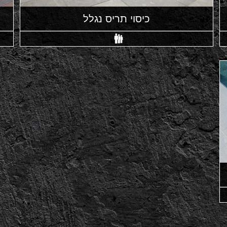
כיסוי תריס נגלל