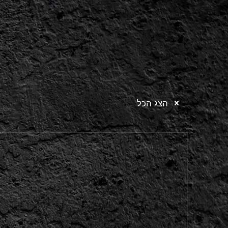
הצג הכל