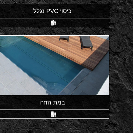
כיסוי PVC נגלל
במת הזזה