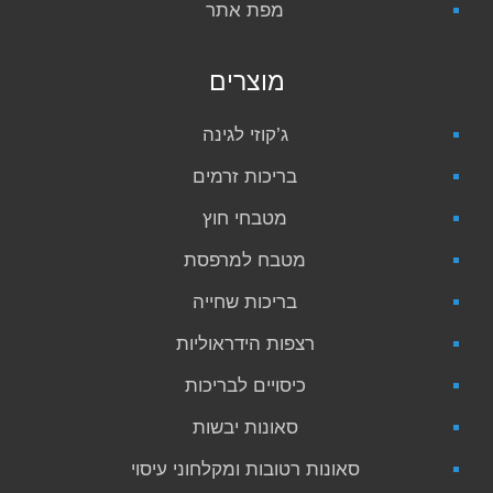
מפת אתר
מוצרים
ג’קוזי לגינה
בריכות זרמים
מטבחי חוץ
מטבח למרפסת
בריכות שחייה
רצפות הידראוליות
כיסויים לבריכות
סאונות יבשות
סאונות רטובות ומקלחוני עיסוי