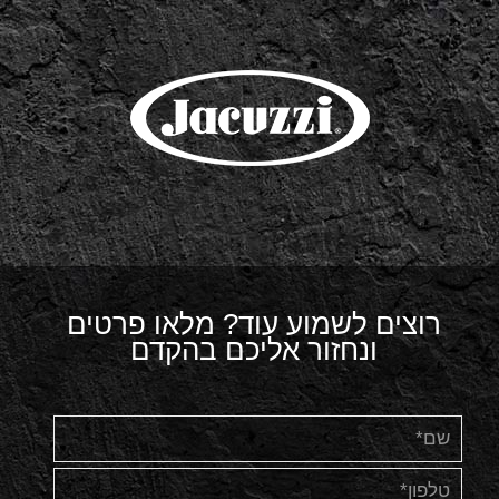
רוצים לשמוע עוד? מלאו פרטים
ונחזור אליכם בהקדם