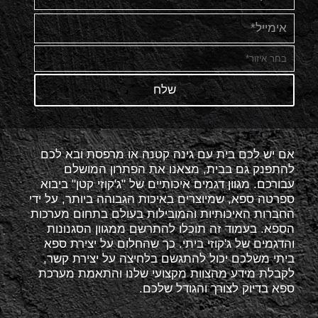
אם יש לכם בית עם גינה קטנה או מרפסת ובא לכם
להתפנק גם בבית, מצאנו את הפתרון המושלם
עבורכם. מגוון דגמים איכותיים של "ג'קוזי קטן" ביבוא
ספרטה ספא, שמיוצרים באיכות הגבוהה ביותר, על ידי
החברות האיכותיות והמובילות בעולם בתחום מערכות
הספא. בעמוד זה תוכלו להתרשם ממגוון הסגנונות
והדגמים של ג'קוזי ביתי. כך שהחלום על יצירת ספא
ביתי משלכם יכול להתגשם בלחיצה על יצירת קשר,
לקבלת מידע מהצוות מקצועי שלנו והתאמת מערכת
ספא בדיוק לצורך והגודל שלכם.