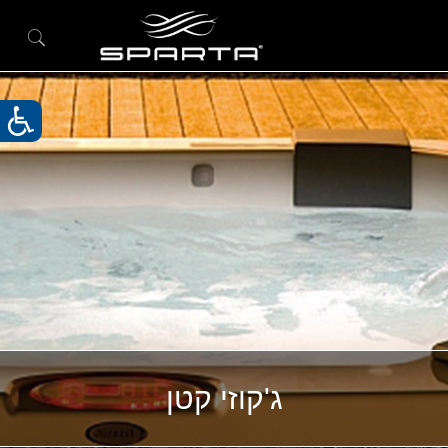
ג'קוזי קטן