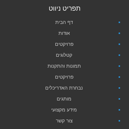
תפריט ניווט
דף הבית
אודות
פרויקטים
קטלוגים
תמונות והתקנות
פרויקטים
נבחרת האדריכלים
מותגים
מידע מקצועי
צור קשר