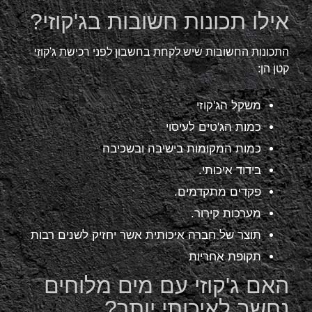
אילו תכונות חשובות בג'קוזי?
התכונות החשובות שיש לקחת בחשבון לפני רכישת ג'קוזי
קטן הן:
משקל הג'קוזי
כמות הג'טים לעיסוי
כמות המקומות בישיבה ובשכיבה
בידוד איכותי.
פקדים מתקדמים.
מערכות קירור.
תוצר של חברה איכותית אשר יחזיק לשנים רבות
תקופת אחריות
האם ג'קוזי עם מים מלוחים
נחשב לאיכותי יותר?