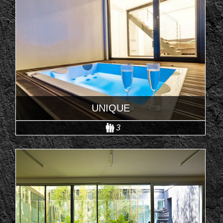
UNIQUE
3