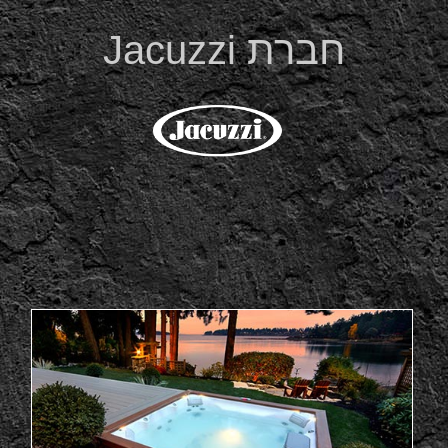
חברת Jacuzzi