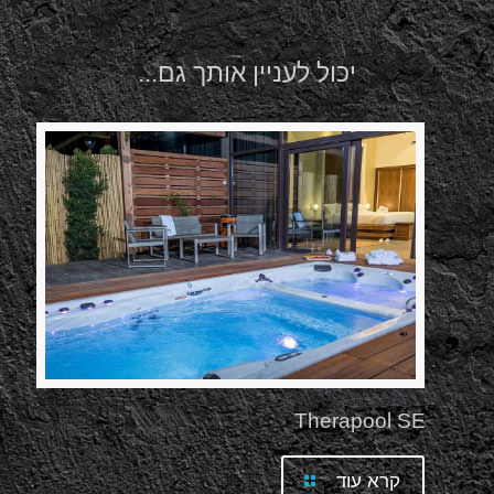
יכול לעניין אותך גם...
Therapool SE
קרא עוד