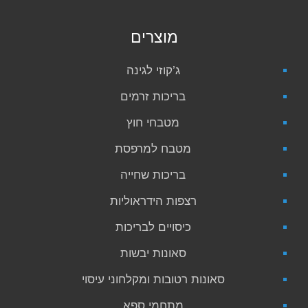
מוצרים
ג’קוזי לגינה
בריכות זרמים
מטבחי חוץ
מטבח למרפסת
בריכות שחייה
רצפות הידראוליות
כיסויים לבריכות
סאונות יבשות
סאונות רטובות ומקלחוני עיסוי
מתחמי ספא