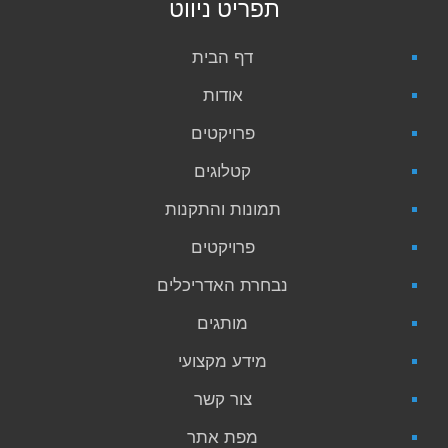
תפריט ניווט
דף הבית
אודות
פרויקטים
קטלוגים
תמונות והתקנות
פרויקטים
נבחרת האדריכלים
מותגים
מידע מקצועי
צור קשר
מפת אתר