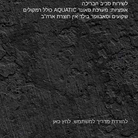
לשירות סביב הבריכה
אופציות: מערכת סאונד AQUATIC כולל רמקולים
שקועים וסאבוופר בילד אין תוצרת ארה”ב
להורדת מדריך למשתמש, לחץ כאן