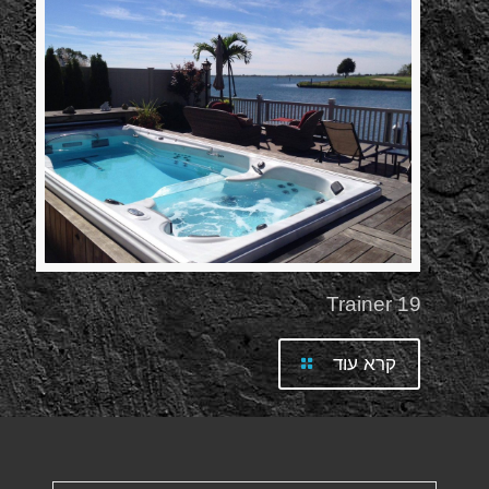
Trainer 19
קרא עוד