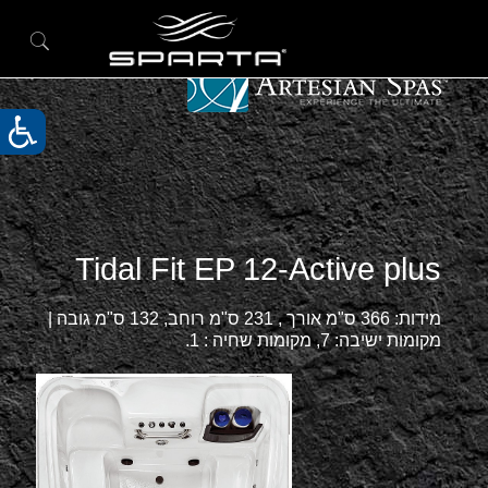
Tidal Fit EP 12-Active plus
מידות: 366 ס"מ אורך , 231 ס"מ רוחב, 132 ס"מ גובה |
מקומות ישיבה: 7, מקומות שחיה : 1.